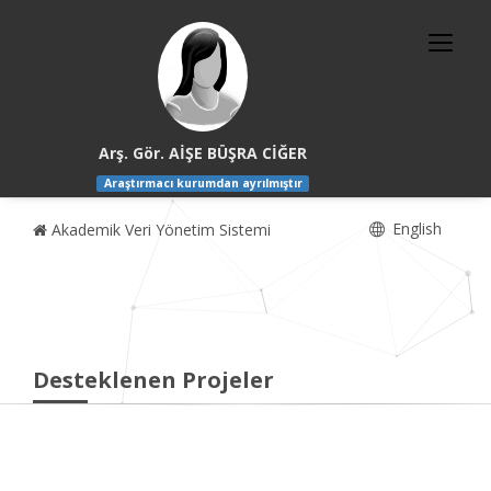
Arş. Gör. AİŞE BÜŞRA CİĞER
Araştırmacı kurumdan ayrılmıştır
English
Akademik Veri Yönetim Sistemi
Desteklenen Projeler