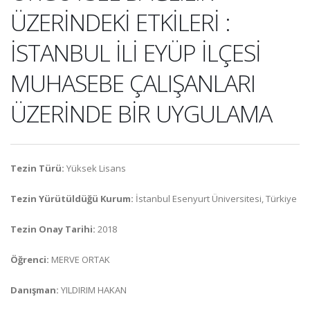
ÜZERİNDEKİ ETKİLERİ :
İSTANBUL İLİ EYÜP İLÇESİ
MUHASEBE ÇALIŞANLARI
ÜZERİNDE BİR UYGULAMA
Tezin Türü:
Yüksek Lisans
Tezin Yürütüldüğü Kurum:
İstanbul Esenyurt Üniversitesi, Türkiye
Tezin Onay Tarihi:
2018
Öğrenci:
MERVE ORTAK
Danışman:
YILDIRIM HAKAN