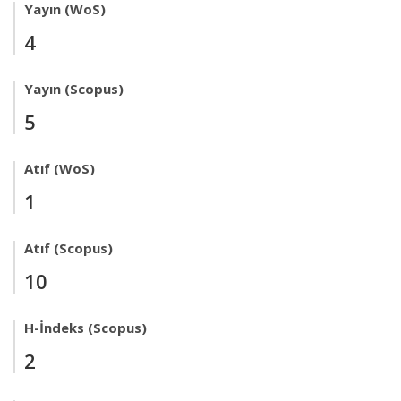
Yayın (WoS)
4
Yayın (Scopus)
5
Atıf (WoS)
1
Atıf (Scopus)
10
H-İndeks (Scopus)
2