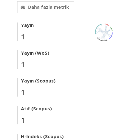
Daha fazla metrik
Yayın
1
Yayın (WoS)
1
Yayın (Scopus)
1
Atıf (Scopus)
1
H-İndeks (Scopus)