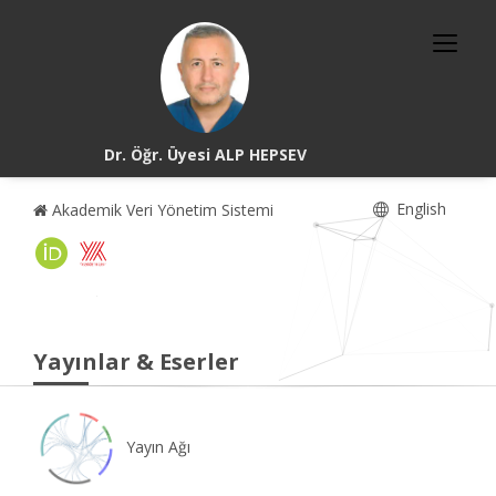
Dr. Öğr. Üyesi ALP HEPSEV
English
Akademik Veri Yönetim Sistemi
Yayınlar & Eserler
Yayın Ağı