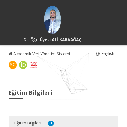
Dr. Öğr. Üyesi ALİ KARAAĞAÇ
English
Akademik Veri Yönetim Sistemi
Eğitim Bilgileri
Eğitim Bilgileri
3