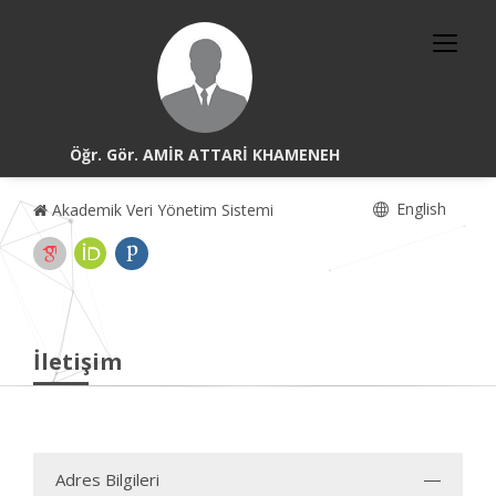
Öğr. Gör. AMİR ATTARİ KHAMENEH
English
Akademik Veri Yönetim Sistemi
İletişim
Adres Bilgileri