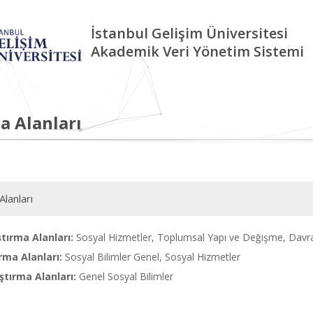
İstanbul Gelişim Üniversitesi
Akademik Veri Yönetim Sistemi
a Alanları
Alanları
tırma Alanları:
Sosyal Hizmetler, Toplumsal Yapı ve Değişme, Davran
rma Alanları:
Sosyal Bilimler Genel, Sosyal Hizmetler
tırma Alanları:
Genel Sosyal Bilimler