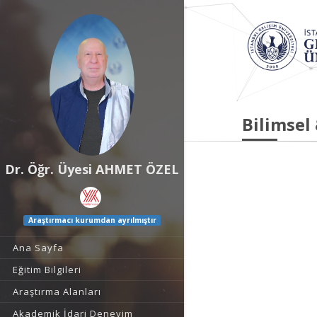
Bilimsel
Dr. Öğr. Üyesi AHMET ÖZEL
Araştırmacı kurumdan ayrılmıştır
Ana Sayfa
Eğitim Bilgileri
Araştırma Alanları
Akademik İdari Deneyim