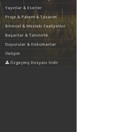
Yayınlar & Eserler
Proje & Patent & Tasarım
Bilimsel & Mesleki Faaliyetler
Başarılar & Tanınırlık
Duyurular & Dokümanlar
İletişim
Özgeçmiş Dosyası İndir