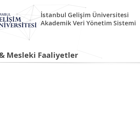
İstanbul Gelişim Üniversitesi
Akademik Veri Yönetim Sistemi
 & Mesleki Faaliyetler