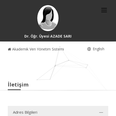
Dr. Öğr. Üyesi AZADE SARI
English
Akademik Veri Yönetim Sistemi
İletişim
Adres Bilgileri