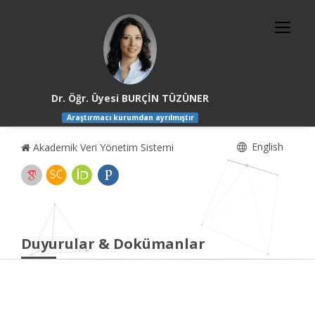
Dr. Öğr. Üyesi BURÇİN TÜZÜNER
Araştırmacı kurumdan ayrılmıştır
English
Akademik Veri Yönetim Sistemi
Duyurular & Dokümanlar