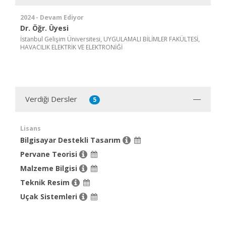
2024 - Devam Ediyor
Dr. Öğr. Üyesi
İstanbul Gelişim Üniversitesi, UYGULAMALI BİLİMLER FAKÜLTESİ,
HAVACILIK ELEKTRİK VE ELEKTRONİĞİ
Verdiği Dersler
5
Lisans
Bilgisayar Destekli Tasarım
Pervane Teorisi
Malzeme Bilgisi
Teknik Resim
Uçak Sistemleri