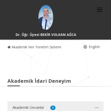
Dr. Öğr. Üyesi BEKİR VOLKAN AĞCA
English
Akademik Veri Yönetim Sistemi
Akademik İdari Deneyim
Akademik Ünvanlar
1