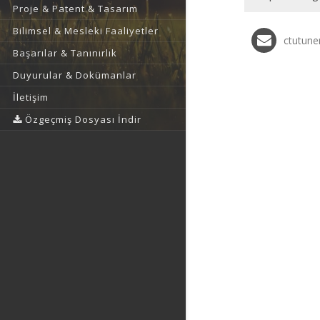
Proje & Patent & Tasarım
Bilimsel & Mesleki Faaliyetler
ctutune
Başarılar & Tanınırlık
Duyurular & Dokümanlar
İletişim
Özgeçmiş Dosyası İndir