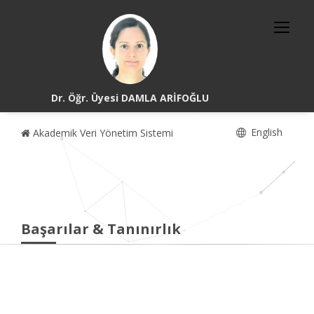
Dr. Öğr. Üyesi DAMLA ARİFOĞLU
English
Akademik Veri Yönetim Sistemi
Başarılar & Tanınırlık