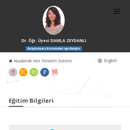
Dr. Öğr. Üyesi DAMLA ZEYDANLI
Araştırmacı kurumdan ayrılmıştır
English
Akademik Veri Yönetim Sistemi
Eğitim Bilgileri