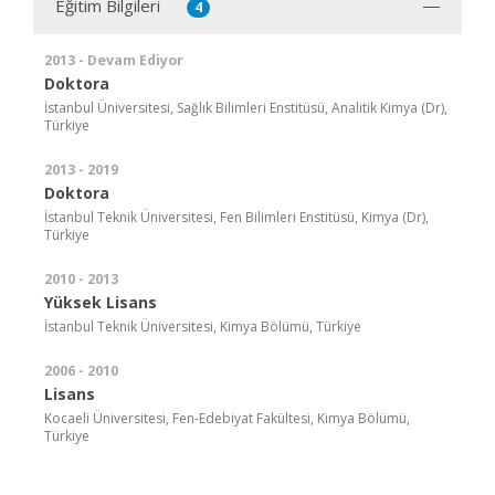
Eğitim Bilgileri
4
2013 - Devam Ediyor
Doktora
İstanbul Üniversitesi, Sağlık Bilimleri Enstitüsü, Analitik Kimya (Dr),
Türkiye
2013 - 2019
Doktora
İstanbul Teknik Üniversitesi, Fen Bilimleri Enstitüsü, Kimya (Dr),
Türkiye
2010 - 2013
Yüksek Lisans
İstanbul Teknik Üniversitesi, Kimya Bölümü, Türkiye
2006 - 2010
Lisans
Kocaeli Üniversitesi, Fen-Edebiyat Fakültesi, Kimya Bölümü,
Türkiye