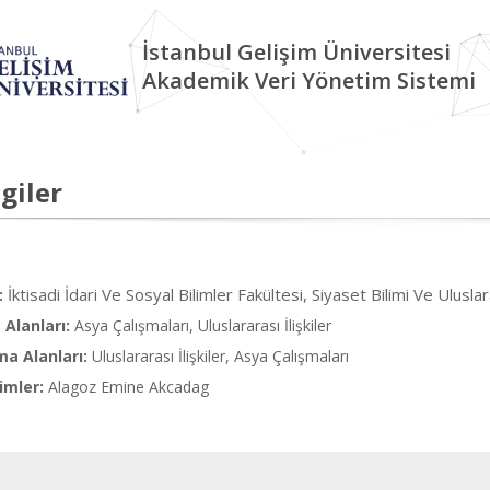
İstanbul Gelişim Üniversitesi
Akademik Veri Yönetim Sistemi
giler
İktisadi İdari Ve Sosyal Bilimler Fakültesi, Siyaset Bilimi Ve Uluslarar
:
Alanları:
Asya Çalışmaları, Uluslararası İlişkiler
ma Alanları:
Uluslararası İlişkiler, Asya Çalışmaları
imler:
Alagoz Emine Akcadag