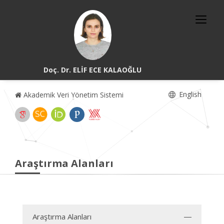
Doç. Dr. ELİF ECE KALAOĞLU
English
Akademik Veri Yönetim Sistemi
Araştırma Alanları
Araştırma Alanları