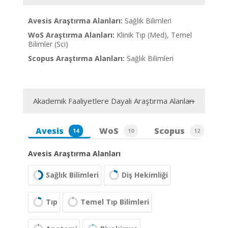
Avesis Araştırma Alanları:
Sağlık Bilimleri
WoS Araştırma Alanları:
Klinik Tıp (Med), Temel
Bilimler (Sci)
Scopus Araştırma Alanları:
Sağlık Bilimleri
Akademik Faaliyetlere Dayalı Araştırma Alanları
Avesis
WoS
Scopus
14
10
12
Avesis Araştırma Alanları
Sağlık Bilimleri
Diş Hekimliği
Tıp
Temel Tıp Bilimleri