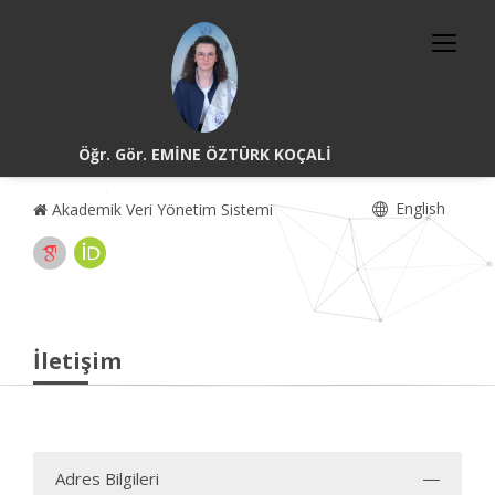
Öğr. Gör. EMİNE ÖZTÜRK KOÇALİ
English
Akademik Veri Yönetim Sistemi
İletişim
Adres Bilgileri