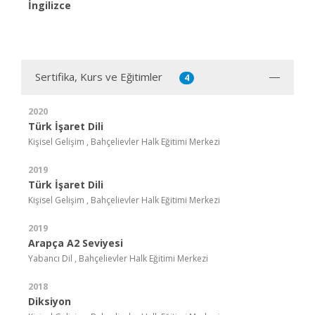
İngilizce
Sertifika, Kurs ve Eğitimler
4
2020
Türk İşaret Dili
Kişisel Gelişim , Bahçelievler Halk Eğitimi Merkezi
2019
Türk İşaret Dili
Kişisel Gelişim , Bahçelievler Halk Eğitimi Merkezi
2019
Arapça A2 Seviyesi
Yabancı Dil , Bahçelievler Halk Eğitimi Merkezi
2018
Diksiyon