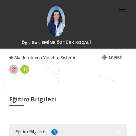
Öğr. Gör. EMİNE ÖZTÜRK KOÇALİ
English
Akademik Veri Yönetim Sistemi
Eğitim Bilgileri
Eğitim Bilgileri
5