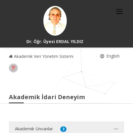
Dr. Öğr. Üyesi ERDAL YILDIZ
English
Akademik Veri Yönetim Sistemi
Akademik İdari Deneyim
Akademik Ünvanlar
3