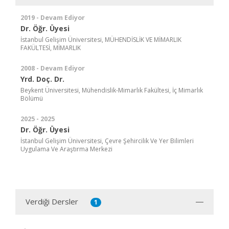
2019 - Devam Ediyor
Dr. Öğr. Üyesi
İstanbul Gelişim Üniversitesi, MÜHENDİSLİK VE MİMARLIK
FAKÜLTESİ, MİMARLIK
2008 - Devam Ediyor
Yrd. Doç. Dr.
Beykent Üniversitesi, Mühendislik-Mimarlık Fakültesi, İç Mimarlık
Bölümü
2025 - 2025
Dr. Öğr. Üyesi
İstanbul Gelişim Üniversitesi, Çevre Şehircilik Ve Yer Bilimleri
Uygulama Ve Araştırma Merkezi
Verdiği Dersler
1