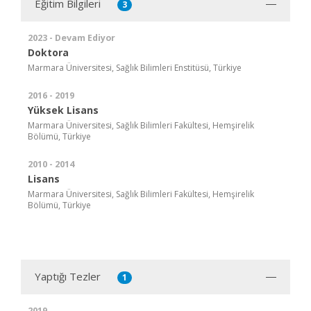
Eğitim Bilgileri
3
2023 - Devam Ediyor
Doktora
Marmara Üniversitesi, Sağlık Bilimleri Enstitüsü, Türkiye
2016 - 2019
Yüksek Lisans
Marmara Üniversitesi, Sağlık Bilimleri Fakültesi, Hemşirelik
Bölümü, Türkiye
2010 - 2014
Lisans
Marmara Üniversitesi, Sağlık Bilimleri Fakültesi, Hemşirelik
Bölümü, Türkiye
Yaptığı Tezler
1
2019