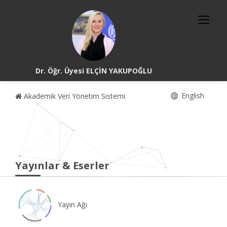
Dr. Öğr. Üyesi ELÇİN YAKUPOĞLU
English
Akademik Veri Yönetim Sistemi
Yayınlar & Eserler
Yayın Ağı