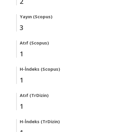
2
Yayın (Scopus)
3
Atıf (Scopus)
1
H-İndeks (Scopus)
1
Atıf (TrDizin)
1
H-İndeks (TrDizin)