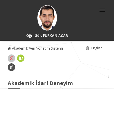
Öğr. Gör. FURKAN ACAR
English
Akademik Veri Yönetim Sistemi
Akademik İdari Deneyim