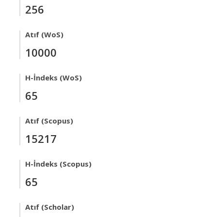
256
Atıf (WoS)
10000
H-İndeks (WoS)
65
Atıf (Scopus)
15217
H-İndeks (Scopus)
65
Atıf (Scholar)