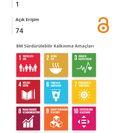
1
Açık Erişim
74
BM Sürdürülebilir Kalkınma Amaçları