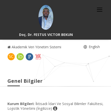
Doç. Dr. FESTUS VICTOR BEKUN
English
Akademik Veri Yönetim Sistemi
Genel Bilgiler
İktisadi İdari Ve Sosyal Bilimler Fakültesi,
Kurum Bilgileri:
Lojistik Yönetimi (İngilizce)