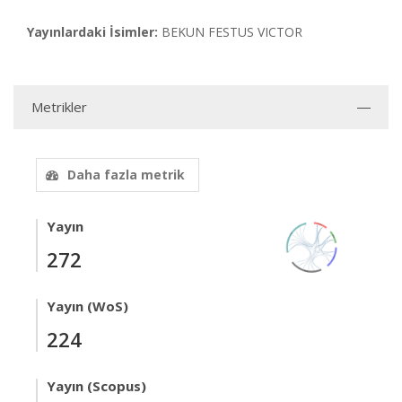
Yayınlardaki İsimler:
BEKUN FESTUS VICTOR
Metrikler
Daha fazla metrik
Yayın
272
Yayın (WoS)
224
Yayın (Scopus)