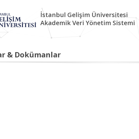
İstanbul Gelişim Üniversitesi
Akademik Veri Yönetim Sistemi
ar & Dokümanlar