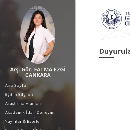
Duyurul
Arş. Gör. FATMA EZGİ
CANKARA
Ana Sayfa
Eğitim Bilgileri
Araştırma Alanları
Akademik İdari Deneyim
Yayınlar & Eserler