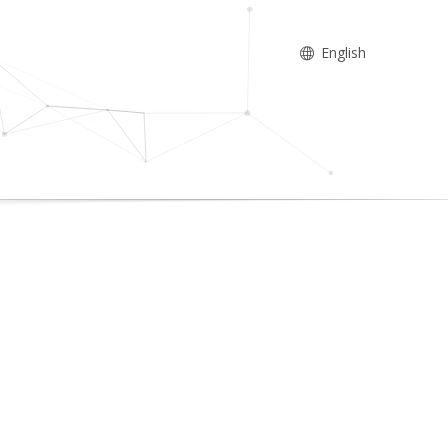
English