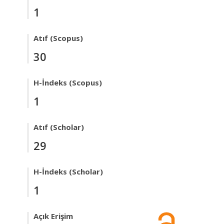
1
Atıf (Scopus)
30
H-İndeks (Scopus)
1
Atıf (Scholar)
29
H-İndeks (Scholar)
1
Açık Erişim