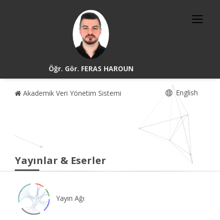
Öğr. Gör. FERAS HAROUN
English
Akademik Veri Yönetim Sistemi
Yayınlar & Eserler
Yayın Ağı