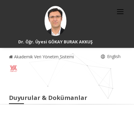
Dr. Öğr. Üyesi GÖKAY BURAK AKKUŞ
English
Akademik Veri Yönetim Sistemi
Duyurular & Dokümanlar