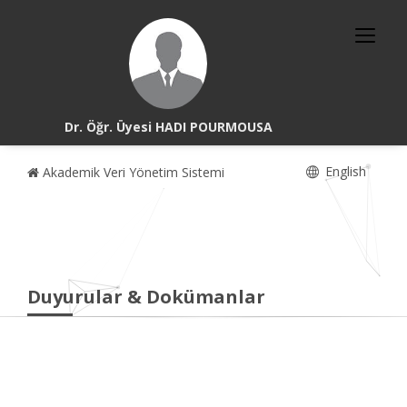
Dr. Öğr. Üyesi HADI POURMOUSA
English
Akademik Veri Yönetim Sistemi
Duyurular & Dokümanlar