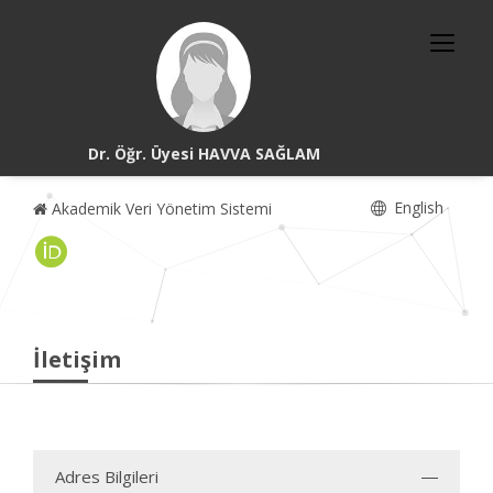
Dr. Öğr. Üyesi HAVVA SAĞLAM
English
Akademik Veri Yönetim Sistemi
İletişim
Adres Bilgileri