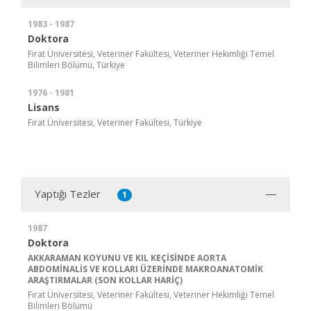
1983 - 1987
Doktora
Fırat Üniversitesi, Veteriner Fakültesi, Veteriner Hekimliği Temel
Bilimleri Bölümü, Türkiye
1976 - 1981
Lisans
Fırat Üniversitesi, Veteriner Fakültesi, Türkiye
Yaptığı Tezler
1
1987
Doktora
AKKARAMAN KOYUNU VE KIL KEÇİSİNDE AORTA
ABDOMİNALİS VE KOLLARI ÜZERİNDE MAKROANATOMİK
ARAŞTIRMALAR (SON KOLLAR HARİÇ)
Fırat Üniversitesi, Veteriner Fakültesi, Veteriner Hekimliği Temel
Bilimleri Bölümü