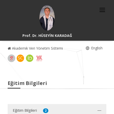
Prof. Dr. HÜSEYİN KARADAĞ
English
Akademik Veri Yönetim Sistemi
Eğitim Bilgileri
Eğitim Bilgileri
2