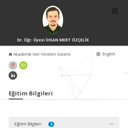
Dr. Öğr. Üyesi İHSAN MERT ÖZÇELİK
English
Akademik Veri Yönetim Sistemi
Eğitim Bilgileri
Eğitim Bilgileri
3