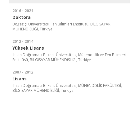
2016 - 2021
Doktora
Boğaziçi Üniversitesi, Fen Bilimleri Enstitüsü, BİLGİSAYAR
MÜHENDİSLİĞİ, Türkiye
2012 - 2014
Yüksek Lisans
İhsan Doğramacı Bilkent Üniversitesi, Mühendislik ve Fen Bilimleri
Enstitüsü, BİLGİSAYAR MÜHENDİSLİĞİ, Türkiye
2007 - 2012
Lisans
İhsan Doğramacı Bilkent Üniversitesi, MÜHENDİSLİK FAKÜLTESİ,
BİLGİSAYAR MÜHENDİSLİĞİ, Türkiye