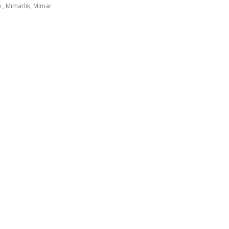
h , Mimarlık, Mimar