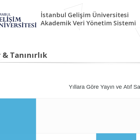
İstanbul Gelişim Üniversitesi
Akademik Veri Yönetim Sistemi
 & Tanınırlık
Yıllara Göre Yayın ve Atıf Sa