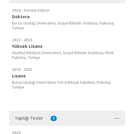
2024 - Devam Ediyor
Doktora
Bursa Uludağ Üniversitesi, Sosyal Bilimler Enstitüsü, Psikoloji,
Türkiye
2022 - 2024
Yüksek Lisans
İstanbul Medipol Üniversitesi, Sosyal Bilimler Enstitüsü, Klinik
Psikoloji, Türkiye
2018 - 2022
Lisans
Bursa Uludağ Üniversitesi, Fen-Edebiyat Fakültesi, Psikoloji,
Türkiye
Yaptığı Tezler
1
2024