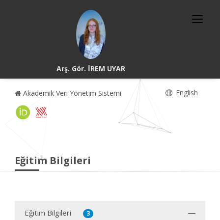
Arş. Gör. İREM UYAR
English
Akademik Veri Yönetim Sistemi
Eğitim Bilgileri
Eğitim Bilgileri
3