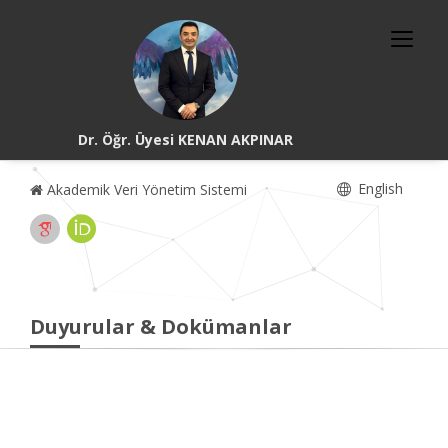
Dr. Öğr. Üyesi KENAN AKPINAR
English
Akademik Veri Yönetim Sistemi
Duyurular & Dokümanlar