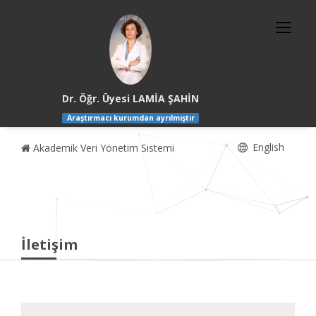
Dr. Öğr. Üyesi LAMİA ŞAHİN
Araştırmacı kurumdan ayrılmıştır
English
Akademik Veri Yönetim Sistemi
İletişim