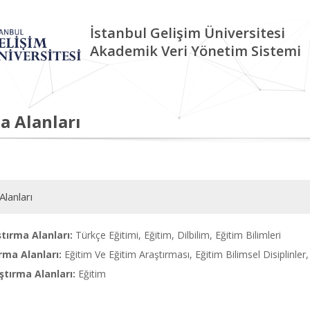
İstanbul Gelişim Üniversitesi
Akademik Veri Yönetim Sistemi
a Alanları
Alanları
tırma Alanları:
Türkçe Eğitimi, Eğitim, Dilbilim, Eğitim Bilimleri
rma Alanları:
Eğitim Ve Eğitim Araştırması, Eğitim Bilimsel Disiplinler
tırma Alanları:
Eğitim