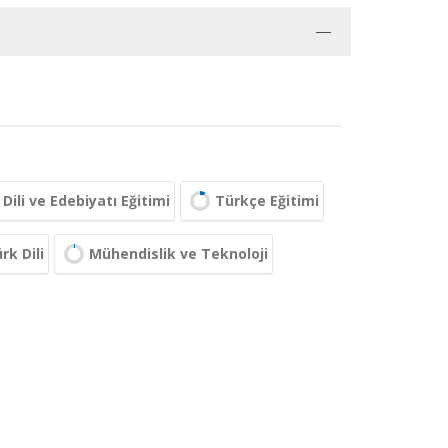
Dili ve Edebiyatı Eğitimi
Türkçe Eğitimi
rk Dili
Mühendislik ve Teknoloji