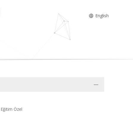
English
, Eğitim Özel