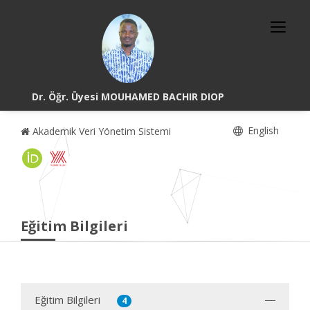
Dr. Öğr. Üyesi MOUHAMED BACHIR DIOP
English
Akademik Veri Yönetim Sistemi
Eğitim Bilgileri
Eğitim Bilgileri
4