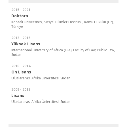
2015 - 2021
Doktora
Kocaeli Üniversitesi, Sosyal Bilimler Enstitüsü, Kamu Hukuku (Dr),
Türkiye
2013 - 2015
Yüksek Lisans
International University of Africa (IUA), Faculty of Law, Public Law,
Sudan
2010 - 2014
Ön Lisans
Uluslararası Afrika Üniersitesi, Sudan
2009 - 2013
Lisans
Uluslararası Afrika Üniersitesi, Sudan