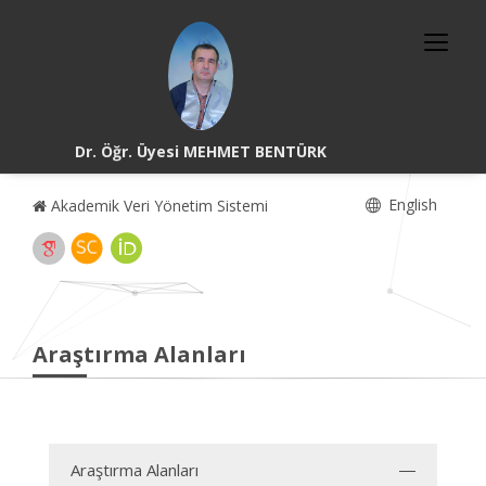
Dr. Öğr. Üyesi MEHMET BENTÜRK
English
Akademik Veri Yönetim Sistemi
Araştırma Alanları
Araştırma Alanları