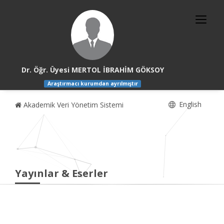
Dr. Öğr. Üyesi MERTOL İBRAHİM GÖKSOY
Araştırmacı kurumdan ayrılmıştır
English
Akademik Veri Yönetim Sistemi
Yayınlar & Eserler