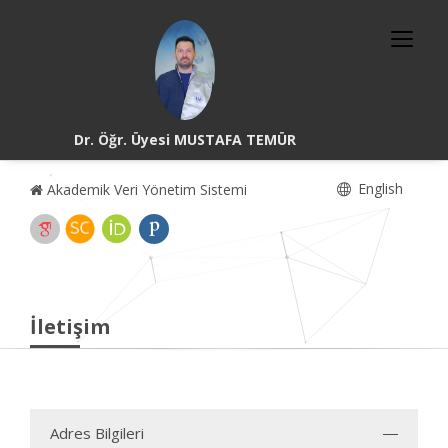
Dr. Öğr. Üyesi MUSTAFA TEMÜR
English
Akademik Veri Yönetim Sistemi
İletişim
Adres Bilgileri