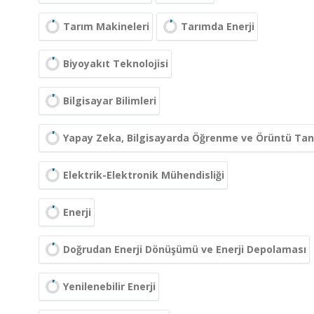
Tarım Makineleri
Tarımda Enerji
Biyoyakıt Teknolojisi
Bilgisayar Bilimleri
Yapay Zeka, Bilgisayarda Öğrenme ve Örüntü Ta
Elektrik-Elektronik Mühendisliği
Enerji
Doğrudan Enerji Dönüşümü ve Enerji Depolaması
Yenilenebilir Enerji