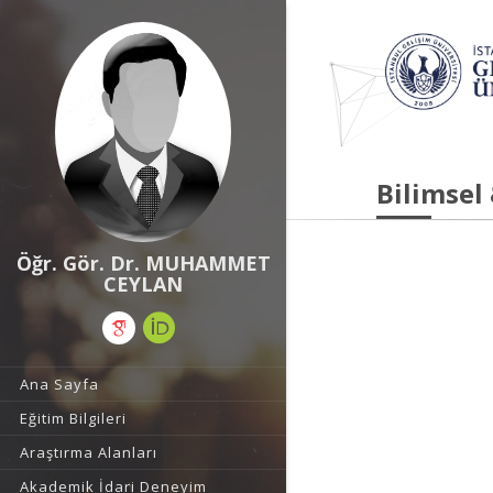
Bilimsel
Öğr. Gör. Dr. MUHAMMET
CEYLAN
Ana Sayfa
Eğitim Bilgileri
Araştırma Alanları
Akademik İdari Deneyim