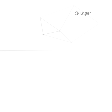
English