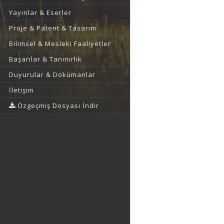
Yayınlar & Eserler
Proje & Patent & Tasarım
Bilimsel & Mesleki Faaliyetler
Başarılar & Tanınırlık
Duyurular & Dokümanlar
İletişim
Özgeçmiş Dosyası İndir