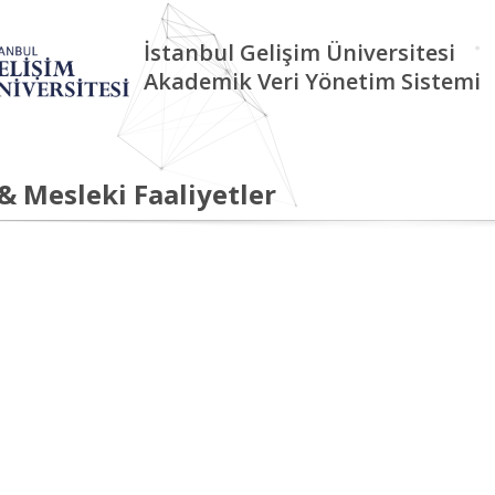
İstanbul Gelişim Üniversitesi
Akademik Veri Yönetim Sistemi
 & Mesleki Faaliyetler