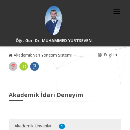
Öğr. Gör. Dr. MUHAMMED YURTSEVEN
English
Akademik Veri Yönetim Sistemi
Akademik İdari Deneyim
Akademik Ünvanlar
1