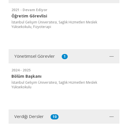
2021 - Devam Ediyor
Öğretim Görevlisi
İstanbul Gelişim Üniversitesi, Sağlık Hizmetleri Meslek
Yüksekokulu, Fizyoterapi
Yönetimsel Görevler
1
2024 - 2025
Bölüm Başkanı
İstanbul Gelişim Üniversitesi, Sağlık Hizmetleri Meslek
Yüksekokulu
Verdiği Dersler
10