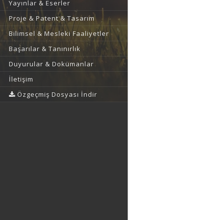
Yayınlar & Eserler
Proje & Patent & Tasarım
Bilimsel & Mesleki Faaliyetler
Başarılar & Tanınırlık
Duyurular & Dokümanlar
İletişim
Özgeçmiş Dosyası İndir