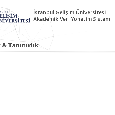
İstanbul Gelişim Üniversitesi
Akademik Veri Yönetim Sistemi
 & Tanınırlık