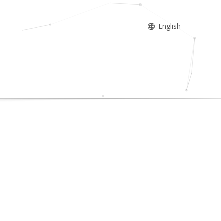
English