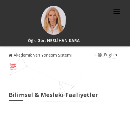
Öğr. Gör. NESLİHAN KARA
English
Akademik Veri Yönetim Sistemi
Bilimsel & Mesleki Faaliyetler