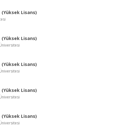
(Yüksek Lisans)
tesi
(Yüksek Lisans)
Üniversitesi
(Yüksek Lisans)
Üniversitesi
(Yüksek Lisans)
Üniversitesi
(Yüksek Lisans)
Üniversitesi