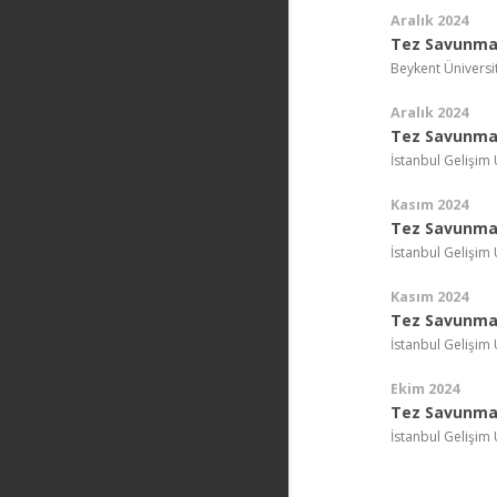
Aralık 2024
Tez Savunma 
Beykent Üniversi
Aralık 2024
Tez Savunma 
İstanbul Gelişim 
Kasım 2024
Tez Savunma 
İstanbul Gelişim 
Kasım 2024
Tez Savunma 
İstanbul Gelişim 
Ekim 2024
Tez Savunma 
İstanbul Gelişim 