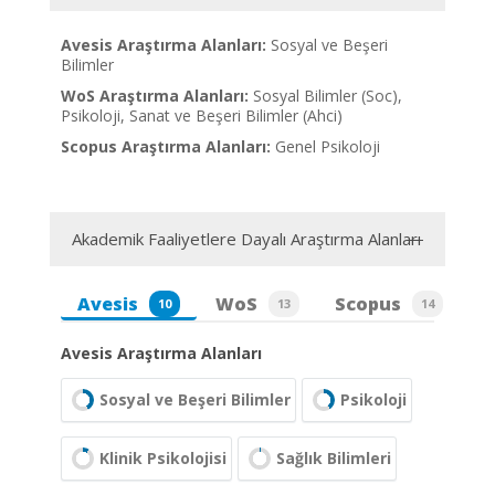
Avesis Araştırma Alanları:
Sosyal ve Beşeri
Bilimler
WoS Araştırma Alanları:
Sosyal Bilimler (Soc),
Psikoloji, Sanat ve Beşeri Bilimler (Ahci)
Scopus Araştırma Alanları:
Genel Psikoloji
Akademik Faaliyetlere Dayalı Araştırma Alanları
Avesis
WoS
Scopus
10
13
14
Avesis Araştırma Alanları
Sosyal ve Beşeri Bilimler
Psikoloji
Klinik Psikolojisi
Sağlık Bilimleri