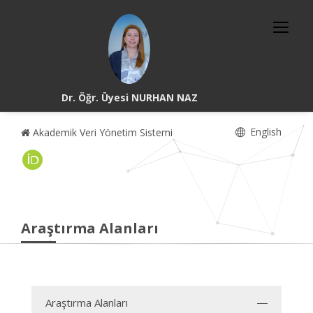
Dr. Öğr. Üyesi NURHAN NAZ
English
Akademik Veri Yönetim Sistemi
Araştırma Alanları
Araştırma Alanları