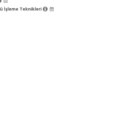
tü İşleme Teknikleri