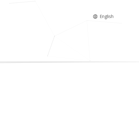
English