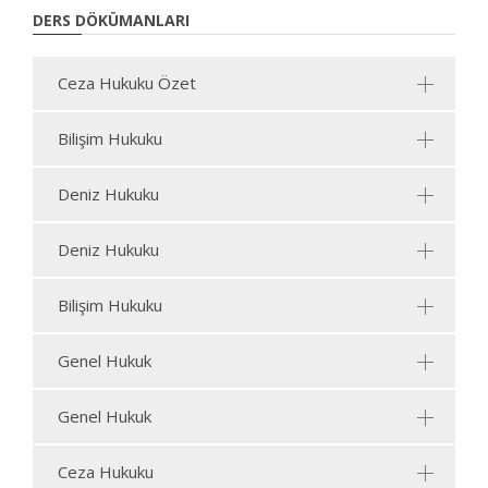
DERS DÖKÜMANLARI
Ceza Hukuku Özet
Bilişim Hukuku
Deniz Hukuku
Deniz Hukuku
Bilişim Hukuku
Genel Hukuk
Genel Hukuk
Ceza Hukuku