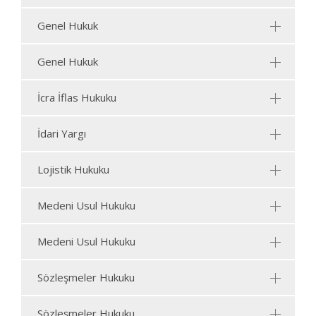
Genel Hukuk
Genel Hukuk
İcra İflas Hukuku
İdari Yargı
Lojistik Hukuku
Medeni Usul Hukuku
Medeni Usul Hukuku
Sözleşmeler Hukuku
Sözleşmeler Hukuku