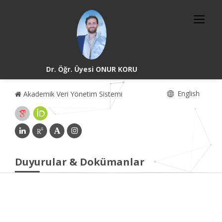
Dr. Öğr. Üyesi ONUR KORU
English
Akademik Veri Yönetim Sistemi
Duyurular & Dokümanlar