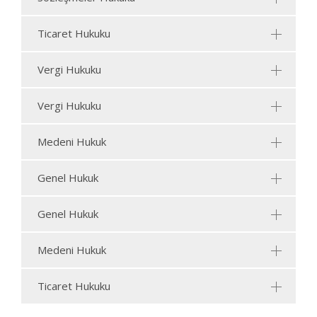
Ticaret Hukuku
Vergi Hukuku
Vergi Hukuku
Medeni Hukuk
Genel Hukuk
Genel Hukuk
Medeni Hukuk
Ticaret Hukuku