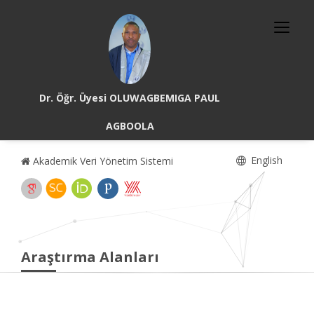
Dr. Öğr. Üyesi OLUWAGBEMIGA PAUL
AGBOOLA
English
Akademik Veri Yönetim Sistemi
Araştırma Alanları