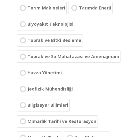
Tarım Makineleri
Tarımda Enerji
Biyoyakıt Teknolojisi
Toprak ve Bitki Besleme
Toprak ve Su Muhafazası ve Amenajmanı
Havza Yönetimi
Jeofizik Mühendisliği
Bilgisayar Bilimleri
Mimarlık Tarihi ve Restorasyon